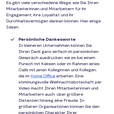
Es gibt viele verschiedene Wege, wie Sie Ihren
Mitarbeiterinnen und Mitarbeitern für ihr
Engagement, ihre Loyalität und ihr
Durchhaltevermögen danken können. Hier einige
Ideen:
Persönliche Dankesworte
In kleineren Unternehmen können Sie
Ihren Dank ganz einfach im persönlichen
Gespräch ausdrücken, sei es bei einem
Punsch mit Keksen oder im Rahmen eines
Calls mit jenen Kolleginnen und Kollegen,
die im
Home Office
arbeiten. Eine
stimmungsvolle Weihnachtsbotschaft per
Video macht Ihren Mitarbeiterinnen und
Mitarbeitern auch über größere
Distanzen hinweg eine Freude. In
größeren Organisationen können Sie den
persönlichen Charakter Ihrer