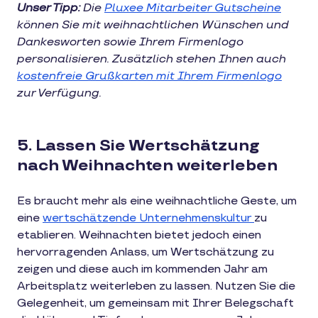
Unser Tipp:
Die
Pluxee Mitarbeiter Gutscheine
können Sie mit weihnachtlichen Wünschen und
Dankesworten sowie Ihrem Firmenlogo
personalisieren. Zusätzlich stehen Ihnen auch
kostenfreie Grußkarten mit Ihrem Firmenlogo
zur Verfügung.
5. Lassen Sie Wertschätzung
nach Weihnachten weiterleben
Es braucht mehr als eine weihnachtliche Geste, um
eine
wertschätzende Unternehmenskultur
zu
etablieren. Weihnachten bietet jedoch einen
hervorragenden Anlass, um Wertschätzung zu
zeigen und diese auch im kommenden Jahr am
Arbeitsplatz weiterleben zu lassen. Nutzen Sie die
Gelegenheit, um gemeinsam mit Ihrer Belegschaft