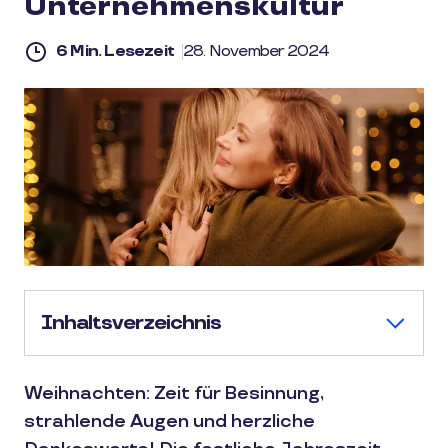
Unternehmenskultur
6 Min. Lesezeit
28. November 2024
Inhaltsverzeichnis
Weihnachten: Zeit für Besinnung,
strahlende Augen und herzliche