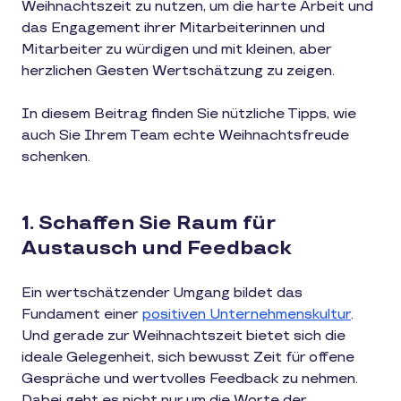
Weihnachtszeit zu nutzen, um die harte Arbeit und
das Engagement ihrer Mitarbeiterinnen und
Mitarbeiter zu würdigen und mit kleinen, aber
herzlichen Gesten Wertschätzung zu zeigen.
In diesem Beitrag finden Sie nützliche Tipps, wie
auch Sie Ihrem Team echte Weihnachtsfreude
schenken.
1. Schaffen Sie Raum für
Austausch und Feedback
Ein wertschätzender Umgang bildet das
Fundament einer
positiven Unternehmenskultur
.
Und gerade zur Weihnachtszeit bietet sich die
ideale Gelegenheit, sich bewusst Zeit für offene
Gespräche und wertvolles Feedback zu nehmen.
Dabei geht es nicht nur um die Worte der