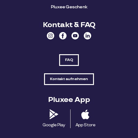
Pluxee Geschenk
Kontakt & FAQ
FAQ
Kontakt aufnehmen
Pluxee App
Google Play
App Store