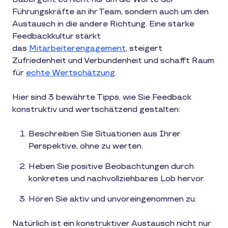
Führungskräfte an ihr Team, sondern auch um den
Austausch in die andere Richtung. Eine starke
Feedbackkultur stärkt
das
Mitarbeiterengagement
, steigert
Zufriedenheit und Verbundenheit und schafft Raum
für
echte Wertschätzung
.
Hier sind 3 bewährte Tipps, wie Sie Feedback
konstruktiv und wertschätzend gestalten:
Beschreiben Sie Situationen aus Ihrer
Perspektive, ohne zu werten.
Heben Sie positive Beobachtungen durch
konkretes und nachvollziehbares Lob hervor.
Hören Sie aktiv und unvoreingenommen zu.
Natürlich ist ein konstruktiver Austausch nicht nur