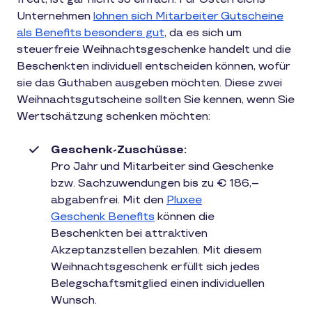
Unternehmen
lohnen sich Mitarbeiter Gutscheine
als Benefits besonders gut
, da es sich um
steuerfreie Weihnachtsgeschenke handelt und die
Beschenkten individuell entscheiden können, wofür
sie das Guthaben ausgeben möchten. Diese zwei
Weihnachtsgutscheine sollten Sie kennen, wenn Sie
Wertschätzung schenken möchten:
Geschenk-Zuschüsse:
Pro Jahr und Mitarbeiter sind Geschenke
bzw. Sachzuwendungen bis zu € 186,–
abgabenfrei. Mit den
Pluxee
Geschenk Benefits
können die
Beschenkten bei attraktiven
Akzeptanzstellen bezahlen. Mit diesem
Weihnachtsgeschenk erfüllt sich jedes
Belegschaftsmitglied einen individuellen
Wunsch.