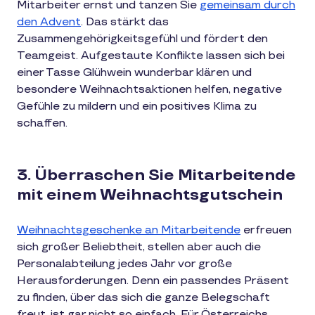
Mitarbeiter ernst und tanzen Sie
gemeinsam durch
den Advent
. Das stärkt das
Zusammengehörigkeitsgefühl und fördert den
Teamgeist. Aufgestaute Konflikte lassen sich bei
einer Tasse Glühwein wunderbar klären und
besondere Weihnachtsaktionen helfen, negative
Gefühle zu mildern und ein positives Klima zu
schaffen.
3. Überraschen Sie Mitarbeitende
mit einem Weihnachtsgutschein
Weihnachtsgeschenke an Mitarbeitende
erfreuen
sich großer Beliebtheit, stellen aber auch die
Personalabteilung jedes Jahr vor große
Herausforderungen. Denn ein passendes Präsent
zu finden, über das sich die ganze Belegschaft
freut, ist gar nicht so einfach. Für Österreichs