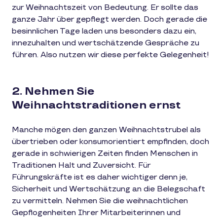
zur Weihnachtszeit von Bedeutung. Er sollte das
ganze Jahr über gepflegt werden. Doch gerade die
besinnlichen Tage laden uns besonders dazu ein,
innezuhalten und wertschätzende Gespräche zu
führen. Also nutzen wir diese perfekte Gelegenheit!
2. Nehmen Sie
Weihnachtstraditionen ernst
Manche mögen den ganzen Weihnachtstrubel als
übertrieben oder konsumorientiert empfinden, doch
gerade in schwierigen Zeiten finden Menschen in
Traditionen Halt und Zuversicht. Für
Führungskräfte ist es daher wichtiger denn je,
Sicherheit und Wertschätzung an die Belegschaft
zu vermitteln. Nehmen Sie die weihnachtlichen
Gepflogenheiten Ihrer Mitarbeiterinnen und