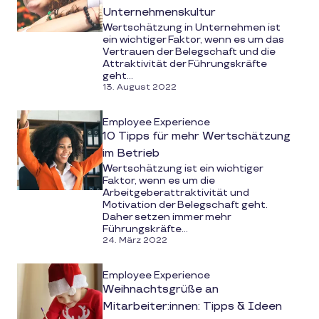
Unternehmenskultur
Wertschätzung in Unternehmen ist
ein wichtiger Faktor, wenn es um das
Vertrauen der Belegschaft und die
Attraktivität der Führungskräfte
geht...
13. August 2022
Employee Experience
10 Tipps für mehr Wertschätzung
im Betrieb
Wertschätzung ist ein wichtiger
Faktor, wenn es um die
Arbeitgeberattraktivität und
Motivation der Belegschaft geht.
Daher setzen immer mehr
Führungskräfte...
24. März 2022
Employee Experience
Weihnachtsgrüße an
Mitarbeiter:innen: Tipps & Ideen