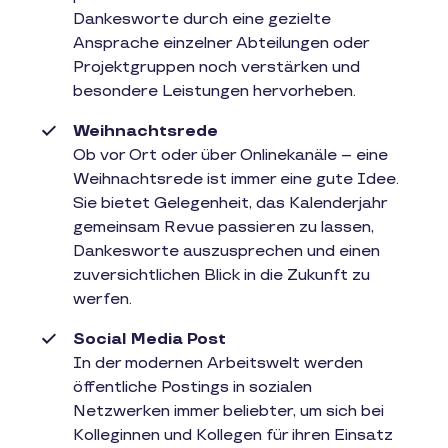
Dankesworte durch eine gezielte
Ansprache einzelner Abteilungen oder
Projektgruppen noch verstärken und
besondere Leistungen hervorheben.
Weihnachtsrede
Ob vor Ort oder über Onlinekanäle – eine
Weihnachtsrede ist immer eine gute Idee.
Sie bietet Gelegenheit, das Kalenderjahr
gemeinsam Revue passieren zu lassen,
Dankesworte auszusprechen und einen
zuversichtlichen Blick in die Zukunft zu
werfen.
Social Media Post
In der modernen Arbeitswelt werden
öffentliche Postings in sozialen
Netzwerken immer beliebter, um sich bei
Kolleginnen und Kollegen für ihren Einsatz