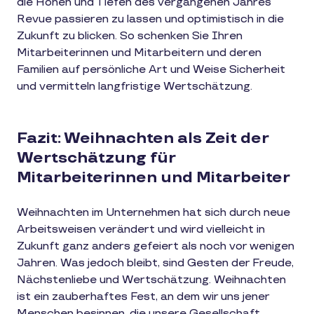
die Höhen und Tiefen des vergangenen Jahres
Revue passieren zu lassen und optimistisch in die
Zukunft zu blicken. So schenken Sie Ihren
Mitarbeiterinnen und Mitarbeitern und deren
Familien auf persönliche Art und Weise Sicherheit
und vermitteln langfristige Wertschätzung.
Fazit: Weihnachten als Zeit der
Wertschätzung für
Mitarbeiterinnen und Mitarbeiter
Weihnachten im Unternehmen hat sich durch neue
Arbeitsweisen verändert und wird vielleicht in
Zukunft ganz anders gefeiert als noch vor wenigen
Jahren. Was jedoch bleibt, sind Gesten der Freude,
Nächstenliebe und Wertschätzung. Weihnachten
ist ein zauberhaftes Fest, an dem wir uns jener
Menschen besinnen, die unsere Gesellschaft,