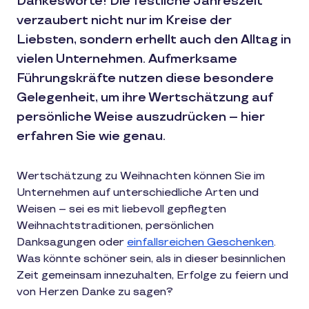
Dankesworte! Die festliche Jahreszeit
verzaubert nicht nur im Kreise der
Liebsten, sondern erhellt auch den Alltag in
vielen Unternehmen. Aufmerksame
Führungskräfte nutzen diese besondere
Gelegenheit, um ihre Wertschätzung auf
persönliche Weise auszudrücken – hier
erfahren Sie wie genau.
Wertschätzung zu Weihnachten können Sie im
Unternehmen auf unterschiedliche Arten und
Weisen – sei es mit liebevoll gepflegten
Weihnachtstraditionen, persönlichen
Danksagungen oder
einfallsreichen Geschenken
.
Was könnte schöner sein, als in dieser besinnlichen
Zeit gemeinsam innezuhalten, Erfolge zu feiern und
von Herzen Danke zu sagen?