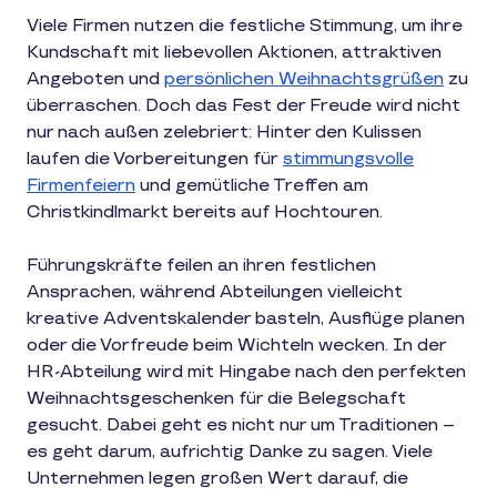
Viele Firmen nutzen die festliche Stimmung, um ihre
Kundschaft mit liebevollen Aktionen, attraktiven
Angeboten und
persönlichen Weihnachtsgrüßen
zu
überraschen. Doch das Fest der Freude wird nicht
nur nach außen zelebriert: Hinter den Kulissen
laufen die Vorbereitungen für
stimmungsvolle
Firmenfeiern
und gemütliche Treffen am
Christkindlmarkt bereits auf Hochtouren.
Führungskräfte feilen an ihren festlichen
Ansprachen, während Abteilungen vielleicht
kreative Adventskalender basteln, Ausflüge planen
oder die Vorfreude beim Wichteln wecken. In der
HR-Abteilung wird mit Hingabe nach den perfekten
Weihnachtsgeschenken für die Belegschaft
gesucht. Dabei geht es nicht nur um Traditionen –
es geht darum, aufrichtig Danke zu sagen. Viele
Unternehmen legen großen Wert darauf, die