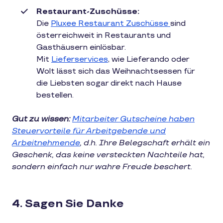
Restaurant-Zuschüsse:
Die
Pluxee Restaurant Zuschüsse
sind
österreichweit in Restaurants und
Gasthäusern einlösbar.
Mit
Lieferservices
, wie Lieferando oder
Wolt lässt sich das Weihnachtsessen für
die Liebsten sogar direkt nach Hause
bestellen.
Gut zu wissen:
Mitarbeiter Gutscheine haben
Steuervorteile für Arbeitgebende und
Arbeitnehmende
, d.h. Ihre Belegschaft erhält ein
Geschenk, das keine versteckten Nachteile hat,
sondern einfach nur wahre Freude beschert.
4. Sagen Sie Danke