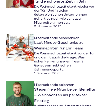
für die schönste Zeit im Jahr
Die Weihnachtszeit steht wieder vor
der Tür! Und in vielen
österreichischen Unternehmen
gehört es nach wie vor dazu,
Mitarbeiter:innen zu...
3. November 2025
Mitarbeitende beschenken
Last Minute Geschenke zu
Weihnachten für Ihr Team
Die Weihnachtszeit steht vor der Tür,
und damit auch die Frage: Was
schenken wir unserem Team?
Gerade im hektischen
Jahresendspurt...
1. Dezember 2025
Mitarbeitende belohnen
Steuerfreie Mitarbeiter Benefits
– Weihnachten als perfekter
Einstieg
Weihnachten verkörpert wie keine