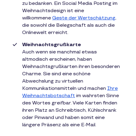
zu bedanken. Ein Social Media Posting im
Weihnachtsdesign ist eine
willkommene
Geste der Wertschätzung
,
die sowohl die Belegschaft als auch die
Onlinewelt erreicht.
Weihnachtsgrußkarte
Auch wenn sie manchmal etwas
altmodisch erscheinen, haben
Weihnachtsgrußkarten ihren besonderen
Charme. Sie sind eine schöne
Abwechslung zu virtuellen
Kommunikationsmitteln und machen
Ihre
Weihnachtsbotschaft
im wahrsten Sinne
des Wortes greifbar. Viele Karten finden
ihren Platz an Schreibtisch, Kühlschrank
oder Pinwand und haben somit eine
längere Präsenz als eine E-Mail.