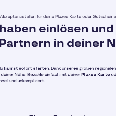
Akzeptanzstellen für deine Pluxee Karte oder Gutscheine
haben einlösen und
 Partnern in deiner 
u kannst sofort starten. Dank unseres großen regionalen
n deiner Nähe. Bezahle einfach mit deiner
Pluxee Karte
od
nell und unkompliziert.