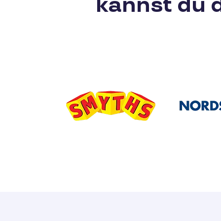
kannst du 