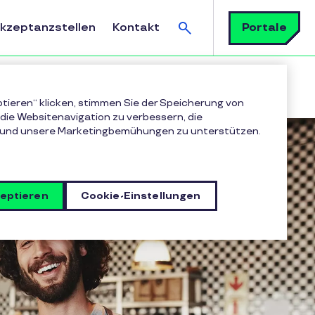
Suchen
Portale
Akzeptanzstellen
Kontakt
ptieren“ klicken, stimmen Sie der Speicherung von
die Websitenavigation zu verbessern, die
 und unsere Marketingbemühungen zu unterstützen.
zeptieren
Cookie-Einstellungen