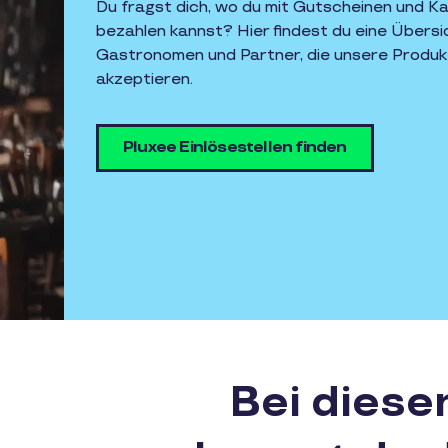
Du fragst dich, wo du mit Gutscheinen und K
bezahlen kannst? Hier findest du eine Übersi
Gastronomen und Partner, die unsere Produkt
akzeptieren.
Pluxee Einlösestellen finden
Bei diese