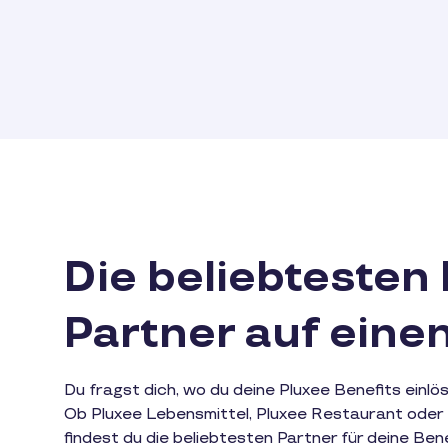
Die beliebtesten
Partner auf einen
Du fragst dich, wo du deine Pluxee Benefits einlö
Ob Pluxee Lebensmittel, Pluxee Restaurant oder 
findest du die beliebtesten Partner für deine Ben