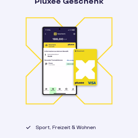
Pluxee Geschenk
Sport, Freizeit & Wohnen