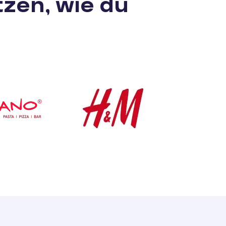
zen, wie du