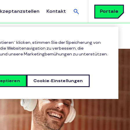
Suchen
Portale
Akzeptanzstellen
Kontakt
ptieren“ klicken, stimmen Sie der Speicherung von
die Websitenavigation zu verbessern, die
 und unsere Marketingbemühungen zu unterstützen.
zeptieren
Cookie-Einstellungen