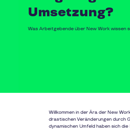
Umsetzung?
Was Arbeitgebende über New Work wissen s
Willkommen in der Ära der New Work!
drastischen Veränderungen durch Glo
dynamischen Umfeld haben sich die 