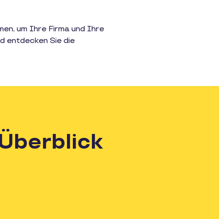
en, um Ihre Firma und Ihre
nd entdecken Sie die
Überblick