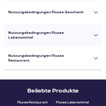
Nutzungsbedingungen Pluxee Geschenk
Nutzungsbedingungen Pluxee
Lebensmittel
Nutzungsbedingungen Pluxee
Restaurant
Beliebte Produkte
Pluxee Restaurant
Pluxee Lebensmittel