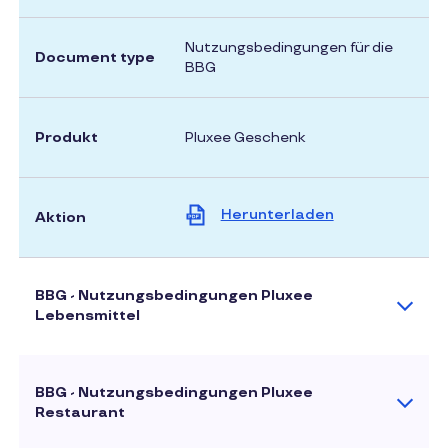
Nutzungsbedingungen für die
Document type
BBG
Produkt
Pluxee Geschenk
Herunterladen
Aktion
BBG - Nutzungsbedingungen Pluxee
Lebensmittel
BBG - Nutzungsbedingungen Pluxee
Restaurant