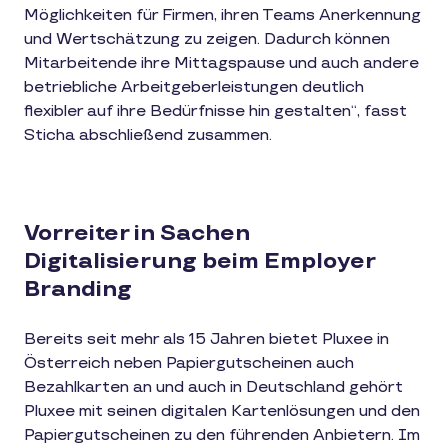
Möglichkeiten für Firmen, ihren Teams Anerkennung
und Wertschätzung zu zeigen. Dadurch können
Mitarbeitende ihre Mittagspause und auch andere
betriebliche Arbeitgeberleistungen deutlich
flexibler auf ihre Bedürfnisse hin gestalten“, fasst
Sticha abschließend zusammen.
Vorreiter in Sachen
Digitalisierung beim Employer
Branding
Bereits seit mehr als 15 Jahren bietet Pluxee in
Österreich neben Papiergutscheinen auch
Bezahlkarten an und auch in Deutschland gehört
Pluxee mit seinen digitalen Kartenlösungen und den
Papiergutscheinen zu den führenden Anbietern. Im