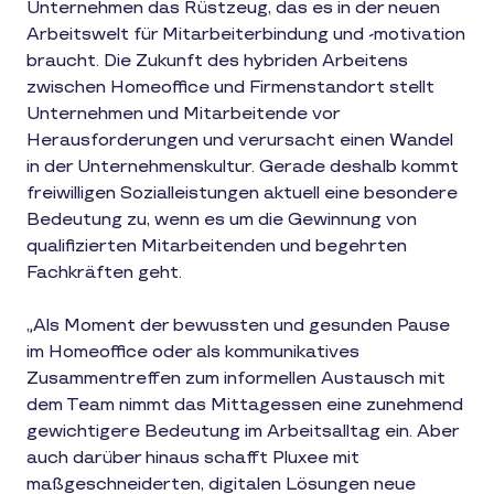
Unternehmen das Rüstzeug, das es in der neuen
Arbeitswelt für Mitarbeiterbindung und -motivation
braucht. Die Zukunft des hybriden Arbeitens
zwischen Homeoffice und Firmenstandort stellt
Unternehmen und Mitarbeitende vor
Herausforderungen und verursacht einen Wandel
in der Unternehmenskultur. Gerade deshalb kommt
freiwilligen Sozialleistungen aktuell eine besondere
Bedeutung zu, wenn es um die Gewinnung von
qualifizierten Mitarbeitenden und begehrten
Fachkräften geht.
„Als Moment der bewussten und gesunden Pause
im Homeoffice oder als kommunikatives
Zusammentreffen zum informellen Austausch mit
dem Team nimmt das Mittagessen eine zunehmend
gewichtigere Bedeutung im Arbeitsalltag ein. Aber
auch darüber hinaus schafft Pluxee mit
maßgeschneiderten, digitalen Lösungen neue