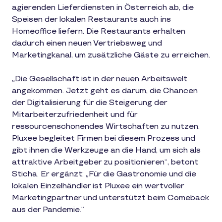
agierenden Lieferdiensten in Österreich ab, die
Speisen der lokalen Restaurants auch ins
Homeoffice liefern. Die Restaurants erhalten
dadurch einen neuen Vertriebsweg und
Marketingkanal, um zusätzliche Gäste zu erreichen.
„Die Gesellschaft ist in der neuen Arbeitswelt
angekommen. Jetzt geht es darum, die Chancen
der Digitalisierung für die Steigerung der
Mitarbeiterzufriedenheit und für
ressourcenschonendes Wirtschaften zu nutzen.
Pluxee begleitet Firmen bei diesem Prozess und
gibt ihnen die Werkzeuge an die Hand, um sich als
attraktive Arbeitgeber zu positionieren“, betont
Sticha. Er ergänzt: „Für die Gastronomie und die
lokalen Einzelhändler ist Pluxee ein wertvoller
Marketingpartner und unterstützt beim Comeback
aus der Pandemie.“