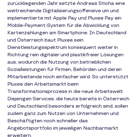
zurückliegenden Jahr setzte Andreas Sticha eine
weitreichende Digitalisierungsoffensive um und
implementierte mit Apple Pay und Pluxee Pay ein
Mobile-Payment-System für die Abwicklung von
Kartenzahlungen am Smartphone. In Deutschland
und Österreich baut Pluxee sein
Dienstleistungsspektrum konsequent weiter in
Richtung rein digitaler und plastikfreier Lösungen
aus, wodurch die Nutzung von betrieblichen
Sozialleistungen für Firmen, Behörden und deren
Mitarbeitende noch einfacher wird. So unterstützt
Pluxee den Arbeitsmarkt beim
Transformationsprozess in die neue Arbeitswelt.
Diejenigen Services, die heute bereits in Österreich
und Deutschland besonders erfolgreich sind, sollen
zudem ganz zum Nutzen von Unternehmen und
Beschäftigten noch schneller das
Angebotsportfolio im jeweiligen Nachbarmarkt
erweitern.