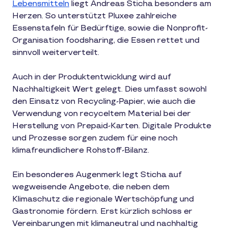
Lebensmitteln
liegt Andreas Sticha besonders am
Herzen. So unterstützt Pluxee zahlreiche
Essenstafeln für Bedürftige, sowie die Nonprofit-
Organisation foodsharing, die Essen rettet und
sinnvoll weiterverteilt.
Auch in der Produktentwicklung wird auf
Nachhaltigkeit Wert gelegt. Dies umfasst sowohl
den Einsatz von Recycling-Papier, wie auch die
Verwendung von recyceltem Material bei der
Herstellung von Prepaid-Karten. Digitale Produkte
und Prozesse sorgen zudem für eine noch
klimafreundlichere Rohstoff-Bilanz.
Ein besonderes Augenmerk legt Sticha auf
wegweisende Angebote, die neben dem
Klimaschutz die regionale Wertschöpfung und
Gastronomie fördern. Erst kürzlich schloss er
Vereinbarungen mit klimaneutral und nachhaltig