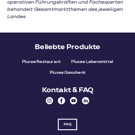
operativen Führungskräften und Fachexperten
behandelt Gesamtmarktthemen des jeweiligen
Landes.
Beliebte Produkte
Pluxee Restaurant
Pluxee Lebensmittel
Pluxee Geschenk
Kontakt & FAQ
FAQ