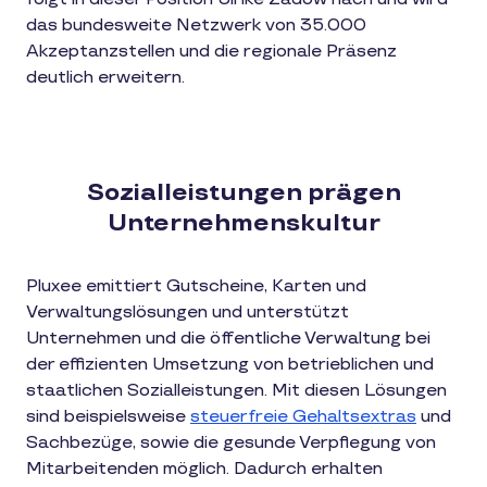
das bundesweite Netzwerk von 35.000
Akzeptanzstellen und die regionale Präsenz
deutlich erweitern.
Sozialleistungen prägen
Unternehmenskultur
Pluxee emittiert Gutscheine, Karten und
Verwaltungslösungen und unterstützt
Unternehmen und die öffentliche Verwaltung bei
der effizienten Umsetzung von betrieblichen und
staatlichen Sozialleistungen. Mit diesen Lösungen
sind beispielsweise
steuerfreie Gehaltsextras
und
Sachbezüge, sowie die gesunde Verpflegung von
Mitarbeitenden möglich. Dadurch erhalten