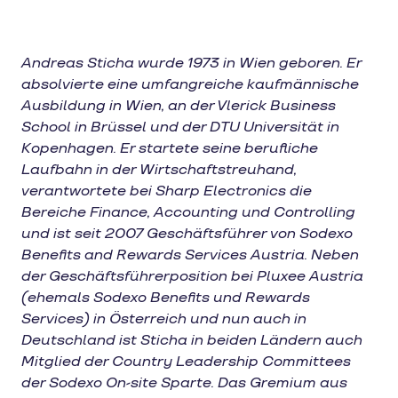
Andreas Sticha wurde 1973 in Wien geboren. Er
absolvierte eine umfangreiche kaufmännische
Ausbildung in Wien, an der Vlerick Business
School in Brüssel und der DTU Universität in
Kopenhagen. Er startete seine berufliche
Laufbahn in der Wirtschaftstreuhand,
verantwortete bei Sharp Electronics die
Bereiche Finance, Accounting und Controlling
und ist seit 2007 Geschäftsführer von Sodexo
Benefits and Rewards Services Austria. Neben
der Geschäftsführerposition bei Pluxee Austria
(ehemals Sodexo Benefits und Rewards
Services) in Österreich und nun auch in
Deutschland ist Sticha in beiden Ländern auch
Mitglied der Country Leadership Committees
der Sodexo On-site Sparte. Das Gremium aus