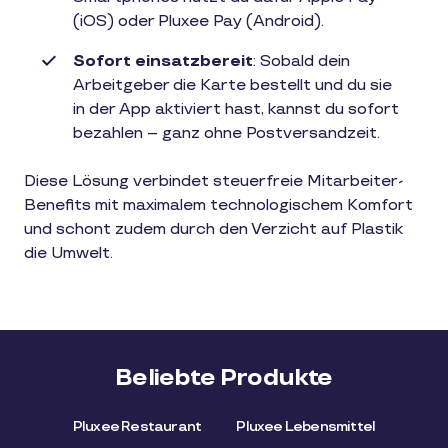
(iOS) oder Pluxee Pay (Android).
Sofort einsatzbereit
: Sobald dein
Arbeitgeber die Karte bestellt und du sie
in der App aktiviert hast, kannst du sofort
bezahlen – ganz ohne Postversandzeit.
Diese Lösung verbindet steuerfreie Mitarbeiter-
Benefits mit maximalem technologischem Komfort
und schont zudem durch den Verzicht auf Plastik
die Umwelt.
Beliebte Produkte
Pluxee Restaurant
Pluxee Lebensmittel