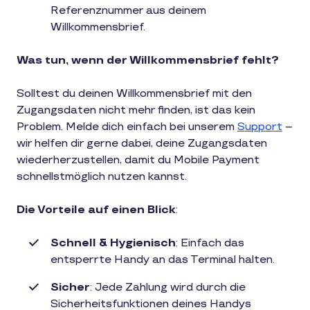
Referenznummer aus deinem
Willkommensbrief.
Was tun, wenn der Willkommensbrief fehlt?
Solltest du deinen Willkommensbrief mit den
Zugangsdaten nicht mehr finden, ist das kein
Problem. Melde dich einfach bei unserem
Support
–
wir helfen dir gerne dabei, deine Zugangsdaten
wiederherzustellen, damit du Mobile Payment
schnellstmöglich nutzen kannst.
Die Vorteile auf einen Blick
:
Schnell & Hygienisch
: Einfach das
entsperrte Handy an das Terminal halten.
Sicher
: Jede Zahlung wird durch die
Sicherheitsfunktionen deines Handys