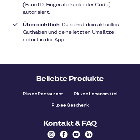
(FaceID, Fingerabdruck oder Code)
autorisiert.
Übersichtlich
: Du siehst dein aktuelles
Guthaben und deine letzten Umsätze
sofort in der App.
Beliebte Produkte
Pluxee Restaurant
Pluxee Lebensmittel
Pluxee Geschenk
Kontakt & FAQ