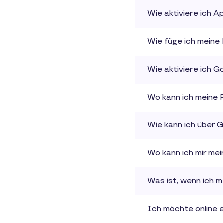
Wie aktiviere ich A
Wie füge ich meine
Wie aktiviere ich G
Wo kann ich meine 
Wie kann ich über 
Wo kann ich mir me
Was ist, wenn ich
Ich möchte online 