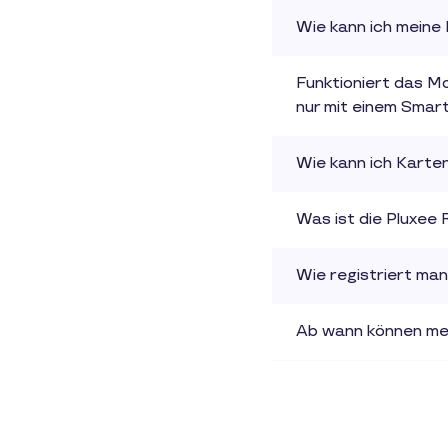
Wie kann ich meine
Funktioniert das M
nur mit einem Sma
Wie kann ich Karten
Was ist die Pluxee 
Wie registriert man
Ab wann können me