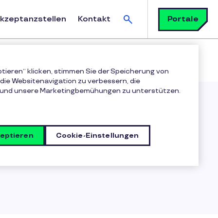
Suchen
Portale
Akzeptanzstellen
Kontakt
ptieren“ klicken, stimmen Sie der Speicherung von
die Websitenavigation zu verbessern, die
 und unsere Marketingbemühungen zu unterstützen.
zeptieren
Cookie-Einstellungen