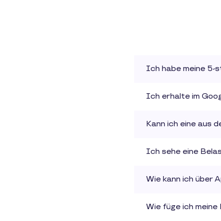
Suchen
Ich habe meine 5-s
Ich erhalte im Goog
Kann ich eine aus d
Ich sehe eine Belas
Wie kann ich über 
Wie füge ich meine 