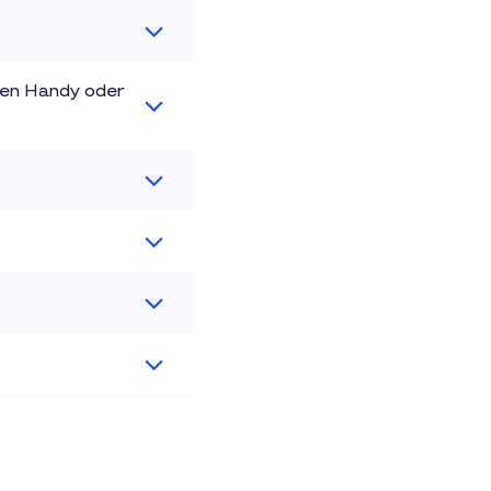
alen Handy oder