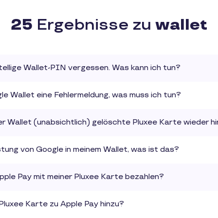
25
Ergebnisse zu
wallet
tellige Wallet-PIN vergessen. Was kann ich tun?
le Wallet eine Fehlermeldung, was muss ich tun?
er Wallet (unabsichtlich) gelöschte Pluxee Karte wieder 
tung von Google in meinem Wallet, was ist das?
Apple Pay mit meiner Pluxee Karte bezahlen?
Pluxee Karte zu Apple Pay hinzu?